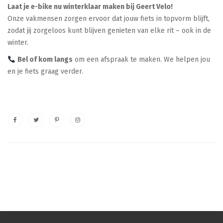
Laat je e-bike nu winterklaar maken bij Geert Velo!
Onze vakmensen zorgen ervoor dat jouw fiets in topvorm blijft,
zodat jij zorgeloos kunt blijven genieten van elke rit – ook in de
winter.
Bel of kom langs
om een afspraak te maken. We helpen jou
en je fiets graag verder.