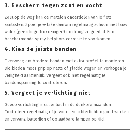
3. Bescherm tegen zout en vocht
Zout op de weg kan de metalen onderdelen van je fiets
aantasten. Spoel je e-bike daarom regelmatig schoon met lauw
water (geen hogedrukreiniger!) en droog ze goed af. Een
beschermende spray helpt om corrosie te voorkomen.
4. Kies de juiste banden
Overweeg om bredere banden met extra profiel te monteren.
Die bieden meer grip op natte of gladde wegen en verhogen je
veiligheid aanzienlijk. Vergeet ook niet regelmatig je
bandenspanning te controleren.
5. Vergeet je verlichting niet
Goede verlichting is essentieel in de donkere maanden.
Controleer regelmatig of je voor- en achterlichten goed werken,
en vervang batterijen of oplaadbare lampen op tijd.