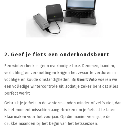
2. Geef je fiets een onderhoudsbeurt
Een wintercheck is geen overbodige luxe. Remmen, banden,
verlichting en versnellingen krijgen het zwaar te verduren in
vochtige en koude omstandigheden. Bij
Geert Velo
voeren we
een volledige wintercontrole uit, zodat je zeker bent dat alles
perfect werkt.
Gebruik je je fiets in de wintermaanden minder of zelfs niet, dan
is het moment misschien aangebroken om je fiets al te laten
klaarmaken voor het voorjaar. Op die manier vermijd je de
drukke maanden bij het begin van het fietsseizoen.