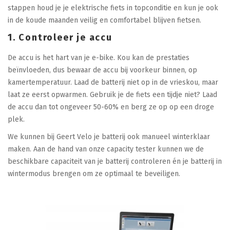
stappen houd je je elektrische fiets in topconditie en kun je ook
in de koude maanden veilig en comfortabel blijven fietsen.
1. Controleer je accu
De accu is het hart van je e-bike. Kou kan de prestaties
beïnvloeden, dus bewaar de accu bij voorkeur binnen, op
kamertemperatuur. Laad de batterij niet op in de vrieskou, maar
laat ze eerst opwarmen. Gebruik je de fiets een tijdje niet? Laad
de accu dan tot ongeveer 50-60% en berg ze op op een droge
plek.
We kunnen bij Geert Velo je batterij ook manueel winterklaar
maken. Aan de hand van onze capacity tester kunnen we de
beschikbare capaciteit van je batterij controleren én je batterij in
wintermodus brengen om ze optimaal te beveiligen.