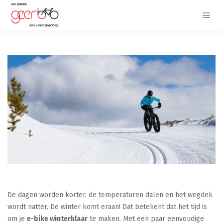
De dagen worden korter, de temperaturen dalen en het wegdek
wordt natter. De winter komt eraan! Dat betekent dat het tijd is
om je
e-bike winterklaar
te maken. Met een paar eenvoudige