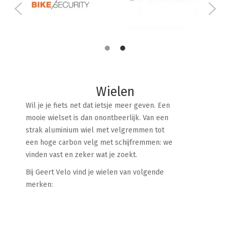
Wielen
Wil je je fiets net dat ietsje meer geven. Een
mooie wielset is dan onontbeerlijk. Van een
strak aluminium wiel met velgremmen tot
een hoge carbon velg met schijfremmen: we
vinden vast en zeker wat je zoekt.
Bij Geert Velo vind je wielen van volgende
merken: