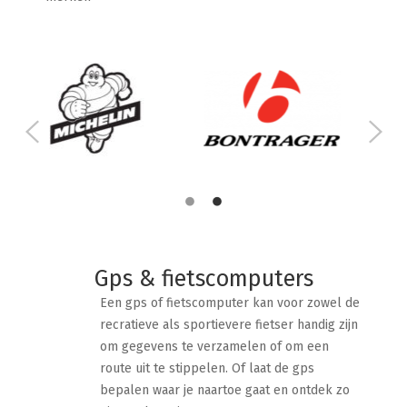
Gps & fietscomputers
Een gps of fietscomputer kan voor zowel de
recratieve als sportievere fietser handig zijn
om gegevens te verzamelen of om een
route uit te stippelen. Of laat de gps
bepalen waar je naartoe gaat en ontdek zo