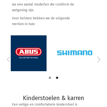
we een aantal modellen die comform de
wetgeving zijn.
Voor helmen hebben we de volgende
merken in huis:
Kinderstoelen & karren
Een veilige en comfortabele kinderstoel is