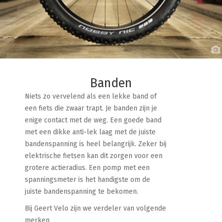
Banden
Niets zo vervelend als een lekke band of
een fiets die zwaar trapt. Je banden zijn je
enige contact met de weg. Een goede band
met een dikke anti-lek laag met de juiste
bandenspanning is heel belangrijk. Zeker bij
elektrische fietsen kan dit zorgen voor een
grotere actieradius. Een pomp met een
spanningsmeter is het handigste om de
juiste bandenspanning te bekomen.
Bij Geert Velo zijn we verdeler van volgende
merken