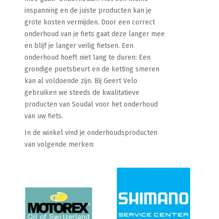
inspanning en de juiste producten kan je
grote kosten vermijden. Door een correct
onderhoud van je fiets gaat deze langer mee
en blijf je langer veilig fietsen. Een
onderhoud hoeft niet lang te duren: Een
grondige poetsbeurt en de ketting smeren
kan al voldoende zijn. Bij Geert Velo
gebruiken we steeds de kwalitatieve
producten van Soudal voor het onderhoud
van uw fiets.
In de winkel vind je onderhoudsproducten
van volgende merken: