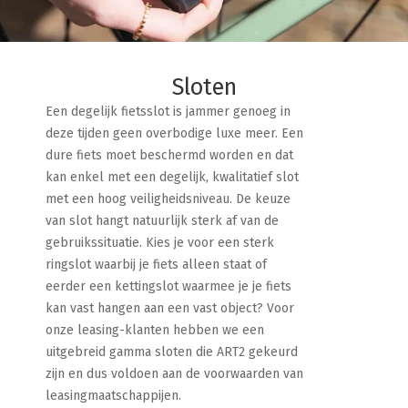
Sloten
Een degelijk fietsslot is jammer genoeg in
deze tijden geen overbodige luxe meer. Een
dure fiets moet beschermd worden en dat
kan enkel met een degelijk, kwalitatief slot
met een hoog veiligheidsniveau. De keuze
van slot hangt natuurlijk sterk af van de
gebruikssituatie. Kies je voor een sterk
ringslot waarbij je fiets alleen staat of
eerder een kettingslot waarmee je je fiets
kan vast hangen aan een vast object? Voor
onze leasing-klanten hebben we een
uitgebreid gamma sloten die ART2 gekeurd
zijn en dus voldoen aan de voorwaarden van
leasingmaatschappijen.