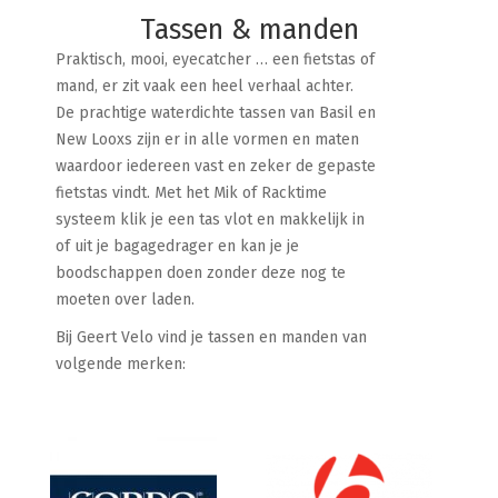
Tassen & manden
Praktisch, mooi, eyecatcher … een fietstas of
mand, er zit vaak een heel verhaal achter.
De prachtige waterdichte tassen van Basil en
New Looxs zijn er in alle vormen en maten
waardoor iedereen vast en zeker de gepaste
fietstas vindt. Met het Mik of Racktime
systeem klik je een tas vlot en makkelijk in
of uit je bagagedrager en kan je je
boodschappen doen zonder deze nog te
moeten over laden.
Bij Geert Velo vind je tassen en manden van
volgende merken: