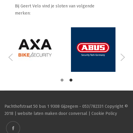
Bij Geert Velo vind je sloten van volgende
merken:
Pachthofstraat 50 bus 1 9308 Gijzegem - 053/782331 Copyright ©
2018 | website laten maken door conversal | Cookie Policy