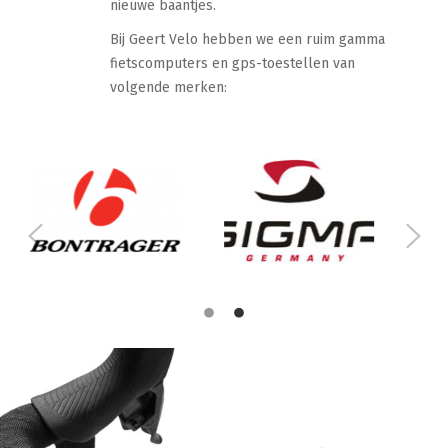
nieuwe baantjes.
Bij Geert Velo hebben we een ruim gamma
fietscomputers en gps-toestellen van
volgende merken: