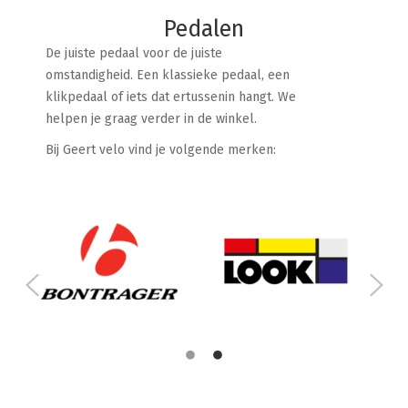
Pedalen
De juiste pedaal voor de juiste
omstandigheid. Een klassieke pedaal, een
klikpedaal of iets dat ertussenin hangt. We
helpen je graag verder in de winkel.
Bij Geert velo vind je volgende merken: