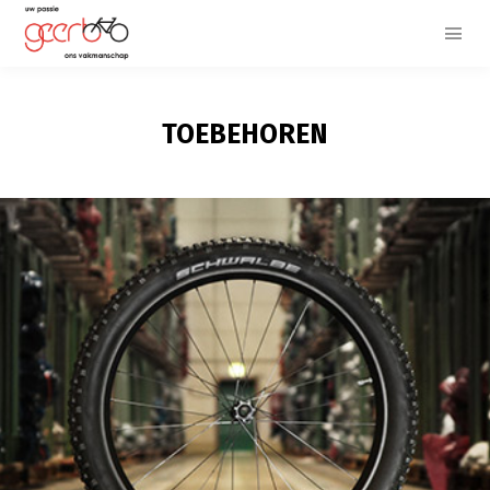
TOEBEHOREN