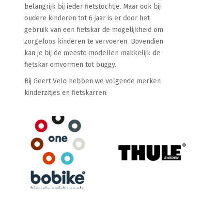
belangrijk bij ieder fietstochtje. Maar ook bij
oudere kinderen tot 6 jaar is er door het
gebruik van een fietskar de mogelijkheid om
zorgeloos kinderen te vervoeren. Bovendien
kan je bij de meeste modellen makkelijk de
fietskar omvormen tot buggy.
Bij Geert Velo hebben we volgende merken
kinderzitjes en fietskarren: