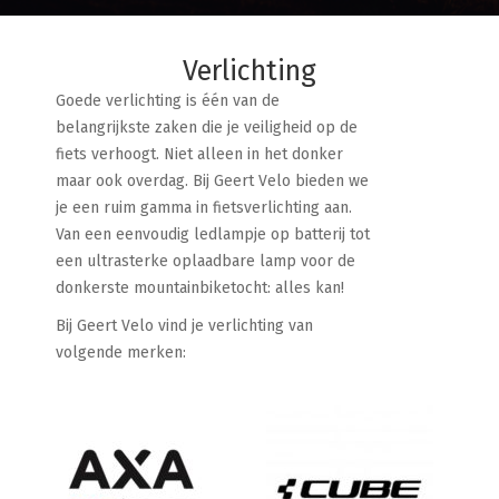
Verlichting
Goede verlichting is één van de
belangrijkste zaken die je veiligheid op de
fiets verhoogt. Niet alleen in het donker
maar ook overdag. Bij Geert Velo bieden we
je een ruim gamma in fietsverlichting aan.
Van een eenvoudig ledlampje op batterij tot
een ultrasterke oplaadbare lamp voor de
donkerste mountainbiketocht: alles kan!
Bij Geert Velo vind je verlichting van
volgende merken: